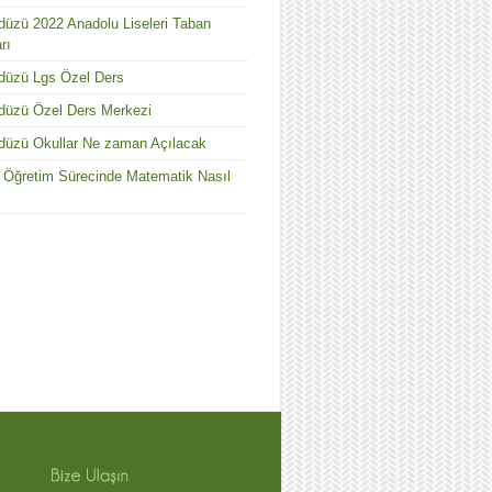
düzü 2022 Anadolu Liseleri Taban
rı
düzü Lgs Özel Ders
düzü Özel Ders Merkezi
düzü Okullar Ne zaman Açılacak
 Öğretim Sürecinde Matematik Nasıl