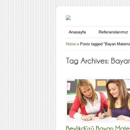
Anasayfa
Referanslarımız
Home
»
Posts tagged "Bayan Matema