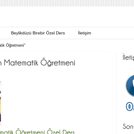
Beylikdüzü Birebir Özel Ders
İletişim
tik Öğretmeni"