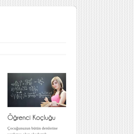
Çocuğunuzun bütün derslerine